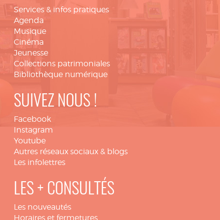
Services & infos pratiques
Agenda
Musique
Cinéma
Jeunesse
Collections patrimoniales
Bibliothèque numérique
SUIVEZ NOUS !
Facebook
Instagram
Youtube
Autres réseaux sociaux & blogs
Les infolettres
LES + CONSULTÉS
Les nouveautés
Horaires et fermetures