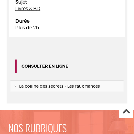
Sujet
Livres & BD
Durée
Plus de 2h.
CONSULTER EN LIGNE
La colline des secrets - Les faux fiancés
NOS RUBRIQUES