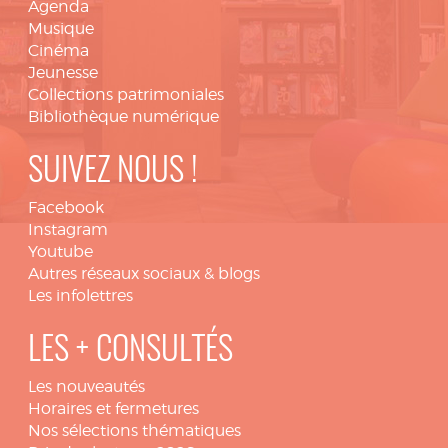
Agenda
Musique
Cinéma
Jeunesse
Collections patrimoniales
Bibliothèque numérique
SUIVEZ NOUS !
Facebook
Instagram
Youtube
Autres réseaux sociaux & blogs
Les infolettres
LES + CONSULTÉS
Les nouveautés
Horaires et fermetures
Nos sélections thématiques