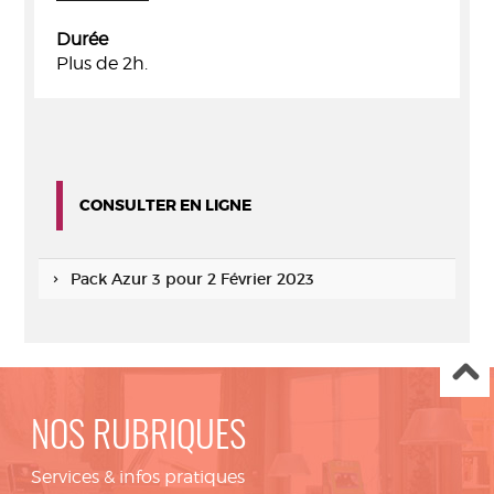
Durée
Plus de 2h.
CONSULTER EN LIGNE
Pack Azur 3 pour 2 Février 2023
NOS RUBRIQUES
Services & infos pratiques