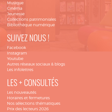
Musique
Cinéma
Jeunesse
Collections patrimoniales
Bibliothèque numérique
SUIVEZ NOUS !
Facebook
Instagram
Youtube
Autres réseaux sociaux & blogs
Les infolettres
LES + CONSULTÉS
Les nouveautés
Horaires et fermetures
Nos sélections thématiques
Prix des lecteurs 2026