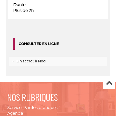
Durée
Plus de 2h.
CONSULTER EN LIGNE
Un secret à Noël
NOS RUBRIQUES
Services & infos pratiques
Agenda