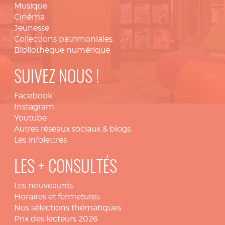
Musique
Cinéma
Jeunesse
Collections patrimoniales
Bibliothèque numérique
SUIVEZ NOUS !
Facebook
Instagram
Youtube
Autres réseaux sociaux & blogs
Les infolettres
LES + CONSULTÉS
Les nouveautés
Horaires et fermetures
Nos sélections thématiques
Prix des lecteurs 2026