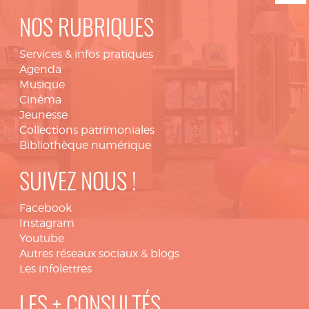
NOS RUBRIQUES
Services & infos pratiques
Agenda
Musique
Cinéma
Jeunesse
Collections patrimoniales
Bibliothèque numérique
SUIVEZ NOUS !
Facebook
Instagram
Youtube
Autres réseaux sociaux & blogs
Les infolettres
LES + CONSULTÉS