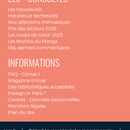
Les nouveautés
Horaires et fermetures
Nos sélections thématiques
Prix des lecteurs 2026
Les coups de coeur 2025
Les Mordus du Manga
Vos derniers commentaires
INFORMATIONS
FAQ
-
Contact
Magazine EnVue
Des bibliothèques accessibles
Foreign in Paris ?
Cookies
-
Données personnelles
Mentions légales
Plan du site