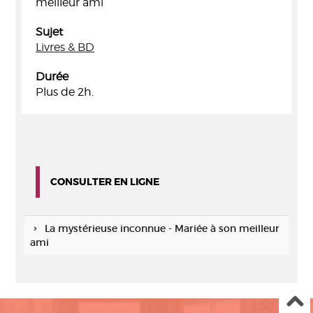
meilleur ami
Sujet
Livres & BD
Durée
Plus de 2h.
CONSULTER EN LIGNE
La mystérieuse inconnue - Mariée à son meilleur
ami