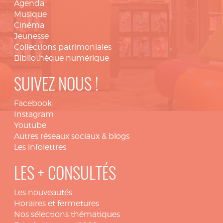
Agenda
Musique
Cinéma
Jeunesse
Collections patrimoniales
Bibliothèque numérique
SUIVEZ NOUS !
Facebook
Instagram
Youtube
Autres réseaux sociaux & blogs
Les infolettres
LES + CONSULTÉS
Les nouveautés
Horaires et fermetures
Nos sélections thématiques