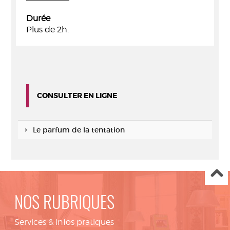
Durée
Plus de 2h.
CONSULTER EN LIGNE
Le parfum de la tentation
NOS RUBRIQUES
Services & infos pratiques