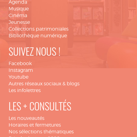
Agenda
Musique
Cinéma
Jeunesse
Collections patrimoniales
Bibliothèque numérique
SUIVEZ NOUS !
Facebook
Instagram
Youtube
Autres réseaux sociaux & blogs
Les infolettres
LES + CONSULTÉS
Les nouveautés
Horaires et fermetures
Nos sélections thématiques