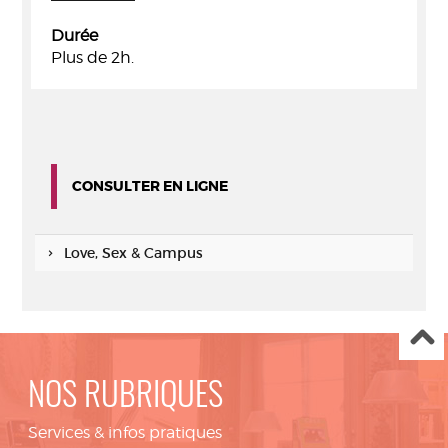
Durée
Plus de 2h.
CONSULTER EN LIGNE
Love, Sex & Campus
NOS RUBRIQUES
Services & infos pratiques