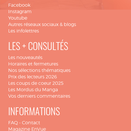
Facebook
Instagram
Youtube
Autres réseaux sociaux & blogs
Les infolettres
LES + CONSULTÉS
Les nouveautés
Horaires et fermetures
Nos sélections thématiques
Prix des lecteurs 2026
Les coups de coeur 2025
Les Mordus du Manga
Vos derniers commentaires
INFORMATIONS
FAQ
-
Contact
Magazine EnVue