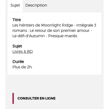
Sujet
Description
Titre
Les héritiers de Moonlight Ridge - Intégrale 3
romans : Le retour de son premier amour -
Le défi d'Autumn - Presque mariés
Sujet
Livres & BD
Durée
Plus de 2h.
CONSULTER EN LIGNE