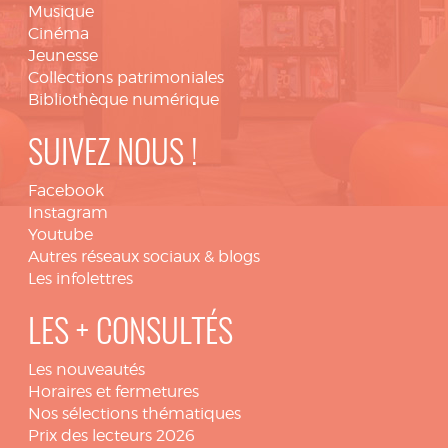
Musique
Cinéma
Jeunesse
Collections patrimoniales
Bibliothèque numérique
SUIVEZ NOUS !
Facebook
Instagram
Youtube
Autres réseaux sociaux & blogs
Les infolettres
LES + CONSULTÉS
Les nouveautés
Horaires et fermetures
Nos sélections thématiques
Prix des lecteurs 2026