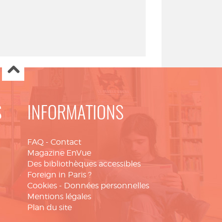
S
INFORMATIONS
FAQ
-
Contact
Magazine EnVue
Des bibliothèques accessibles
Foreign in Paris ?
Cookies
-
Données personnelles
Mentions légales
Plan du site