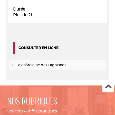
Durée
Plus de 2h.
CONSULTER EN LIGNE
La châtelaine des Highlands
NOS RUBRIQUES
Services & infos pratiques