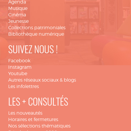
Agenda
Musique
Cinéma
Jeunesse
Collections patrimoniales
Bibliothèque numérique
SUIVEZ NOUS !
Facebook
Instagram
Youtube
Autres réseaux sociaux & blogs
Les infolettres
LES + CONSULTÉS
Les nouveautés
Horaires et fermetures
Nos sélections thématiques