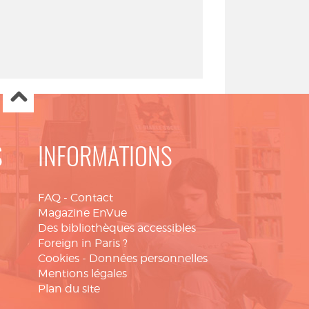
S
INFORMATIONS
FAQ
-
Contact
Magazine EnVue
Des bibliothèques accessibles
Foreign in Paris ?
Cookies
-
Données personnelles
Mentions légales
Plan du site