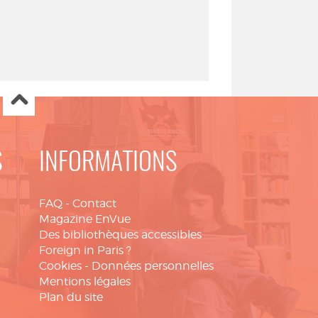
S
INFORMATIONS
FAQ
-
Contact
Magazine EnVue
Des bibliothèques accessibles
Foreign in Paris ?
Cookies
-
Données personnelles
Mentions légales
Plan du site