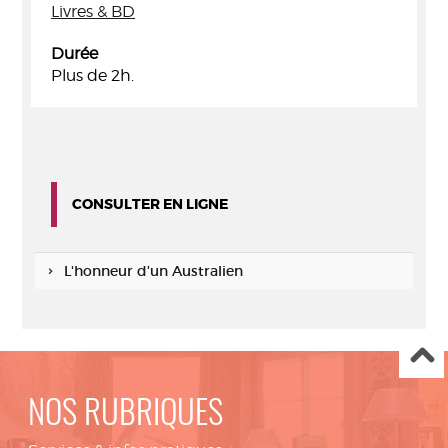
Livres & BD
Durée
Plus de 2h.
CONSULTER EN LIGNE
L'honneur d'un Australien
NOS RUBRIQUES