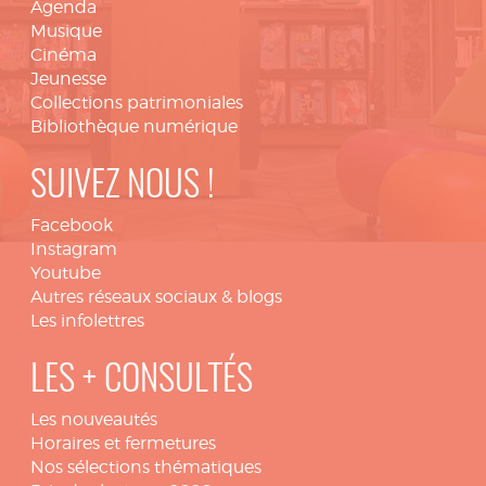
Agenda
Musique
Cinéma
Jeunesse
Collections patrimoniales
Bibliothèque numérique
SUIVEZ NOUS !
Facebook
Instagram
Youtube
Autres réseaux sociaux & blogs
Les infolettres
LES + CONSULTÉS
Les nouveautés
Horaires et fermetures
Nos sélections thématiques