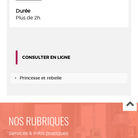
Durée
Plus de 2h.
CONSULTER EN LIGNE
Princesse et rebelle
NOS RUBRIQUES
Services & infos pratiques