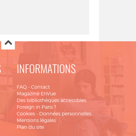
S
INFORMATIONS
FAQ
-
Contact
Magazine EnVue
Des bibliothèques accessibles
Foreign in Paris ?
Cookies
-
Données personnelles
Mentions légales
Plan du site