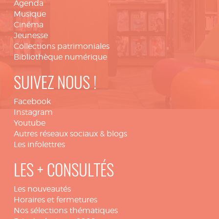
Agenda
Musique
Cinéma
Jeunesse
Collections patrimoniales
Bibliothèque numérique
SUIVEZ NOUS !
Facebook
Instagram
Youtube
Autres réseaux sociaux & blogs
Les infolettres
LES + CONSULTÉS
Les nouveautés
Horaires et fermetures
Nos sélections thématiques