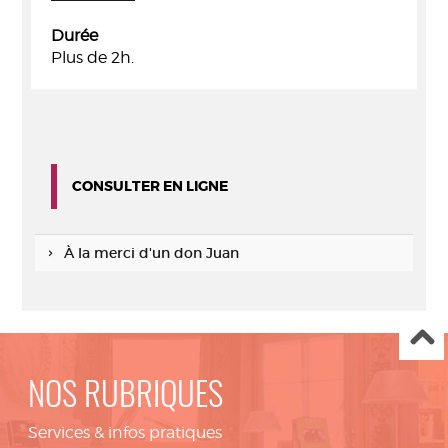
Durée
Plus de 2h.
CONSULTER EN LIGNE
À la merci d'un don Juan
NOS RUBRIQUES
Services & infos pratiques