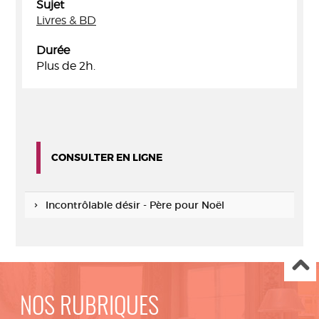
Sujet
Livres & BD
Durée
Plus de 2h.
CONSULTER EN LIGNE
Incontrôlable désir - Père pour Noël
NOS RUBRIQUES