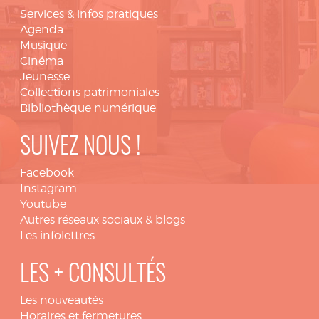
Services & infos pratiques
Agenda
Musique
Cinéma
Jeunesse
Collections patrimoniales
Bibliothèque numérique
SUIVEZ NOUS !
Facebook
Instagram
Youtube
Autres réseaux sociaux & blogs
Les infolettres
LES + CONSULTÉS
Les nouveautés
Horaires et fermetures