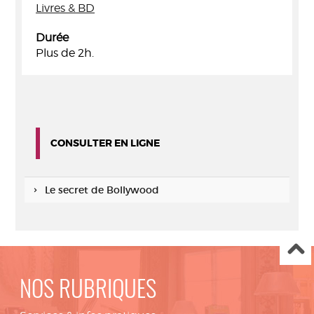
Livres & BD
Durée
Plus de 2h.
CONSULTER EN LIGNE
Le secret de Bollywood
NOS RUBRIQUES