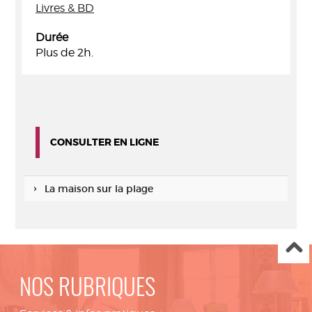
Livres & BD
Durée
Plus de 2h.
CONSULTER EN LIGNE
La maison sur la plage
NOS RUBRIQUES