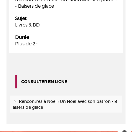
- Baisers de glace
Sujet
Livres & BD
Durée
Plus de 2h.
CONSULTER EN LIGNE
Rencontres à Noël : Un Noël avec son patron - B
aisers de glace