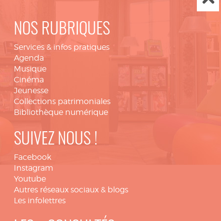
NOS RUBRIQUES
Services & infos pratiques
Agenda
Musique
Cinéma
Jeunesse
Collections patrimoniales
Bibliothèque numérique
SUIVEZ NOUS !
Facebook
Instagram
Youtube
Autres réseaux sociaux & blogs
Les infolettres