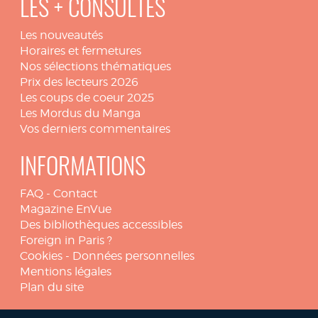
LES + CONSULTÉS
Les nouveautés
Horaires et fermetures
Nos sélections thématiques
Prix des lecteurs 2026
Les coups de coeur 2025
Les Mordus du Manga
Vos derniers commentaires
INFORMATIONS
FAQ
-
Contact
Magazine EnVue
Des bibliothèques accessibles
Foreign in Paris ?
Cookies
-
Données personnelles
Mentions légales
Plan du site