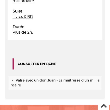
milliardaire
Sujet
Livres & BD
Durée
Plus de 2h.
CONSULTER EN LIGNE
Valse avec un don Juan - La maîtresse d'un millia
rdaire