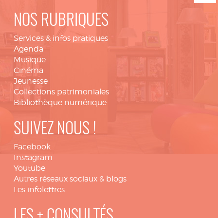
NOS RUBRIQUES
Services & infos pratiques
Agenda
Musique
Cinéma
Jeunesse
Collections patrimoniales
Bibliothèque numérique
SUIVEZ NOUS !
Facebook
Instagram
Youtube
Autres réseaux sociaux & blogs
Les infolettres
LES + CONSULTÉS