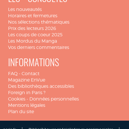
Les nouveautés
Horaires et fermetures
Nos sélections thématiques
Prix des lecteurs 2026
Les coups de coeur 2025
Les Mordus du Manga
Vos derniers commentaires
INFORMATIONS
FAQ
-
Contact
Magazine EnVue
Des bibliothèques accessibles
Foreign in Paris ?
Cookies
-
Données personnelles
Mentions légales
Plan du site