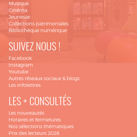
Musique
Cinéma
Jeunesse
Collections patrimoniales
Bibliothèque numérique
SUIVEZ NOUS !
Facebook
Instagram
Youtube
Autres réseaux sociaux & blogs
Les infolettres
LES + CONSULTÉS
Les nouveautés
Horaires et fermetures
Nos sélections thématiques
Prix des lecteurs 2026