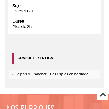
Sujet
Livres & BD
Durée
Plus de 2h.
CONSULTER EN LIGNE
Le pari du rancher - Des triplés en héritage