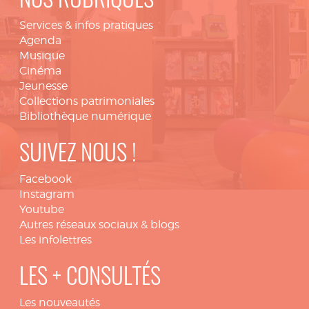
NOS RUBRIQUES
Services & infos pratiques
Agenda
Musique
Cinéma
Jeunesse
Collections patrimoniales
Bibliothèque numérique
SUIVEZ NOUS !
Facebook
Instagram
Youtube
Autres réseaux sociaux & blogs
Les infolettres
LES + CONSULTÉS
Les nouveautés