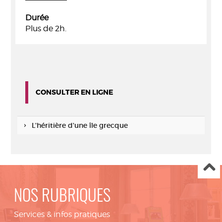
Durée
Plus de 2h.
CONSULTER EN LIGNE
L'héritière d'une île grecque
NOS RUBRIQUES
Services & infos pratiques