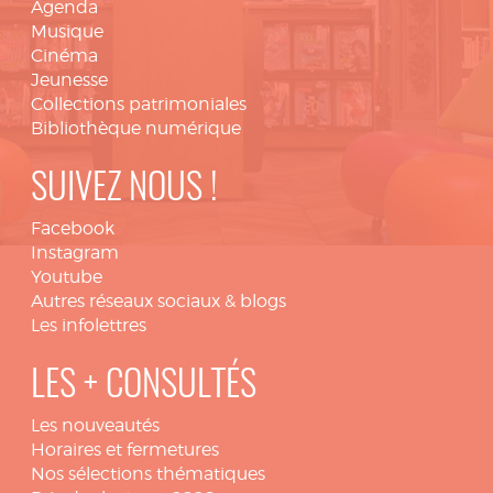
Agenda
Musique
Cinéma
Jeunesse
Collections patrimoniales
Bibliothèque numérique
SUIVEZ NOUS !
Facebook
Instagram
Youtube
Autres réseaux sociaux & blogs
Les infolettres
LES + CONSULTÉS
Les nouveautés
Horaires et fermetures
Nos sélections thématiques