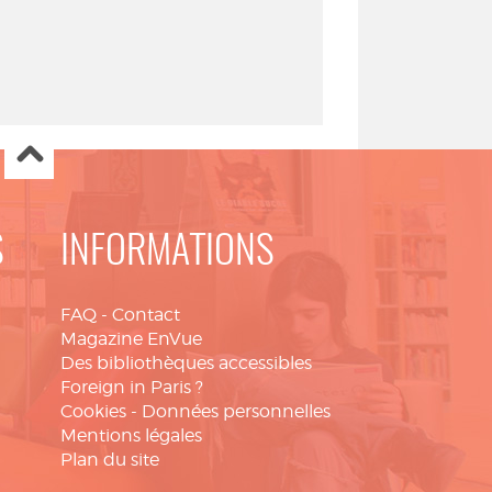
S
INFORMATIONS
FAQ
-
Contact
Magazine EnVue
Des bibliothèques accessibles
Foreign in Paris ?
Cookies
-
Données personnelles
Mentions légales
Plan du site