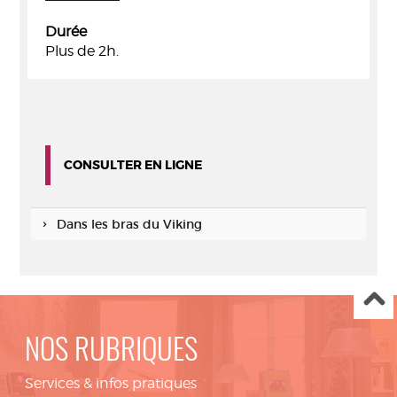
Durée
Plus de 2h.
CONSULTER EN LIGNE
Dans les bras du Viking
NOS RUBRIQUES
Services & infos pratiques