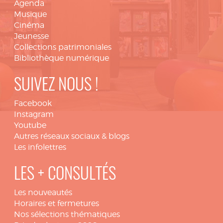
Agenda
Musique
Cinéma
Jeunesse
Collections patrimoniales
Bibliothèque numérique
SUIVEZ NOUS !
Facebook
Instagram
Youtube
Autres réseaux sociaux & blogs
Les infolettres
LES + CONSULTÉS
Les nouveautés
Horaires et fermetures
Nos sélections thématiques