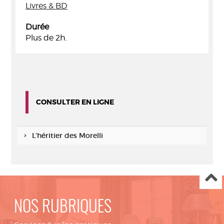
Livres & BD
Durée
Plus de 2h.
CONSULTER EN LIGNE
L'héritier des Morelli
NOS RUBRIQUES