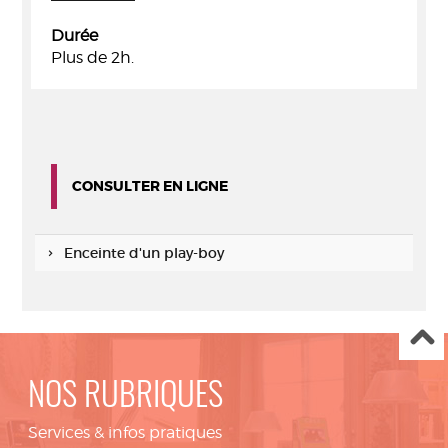
Durée
Plus de 2h.
CONSULTER EN LIGNE
Enceinte d'un play-boy
NOS RUBRIQUES
Services & infos pratiques