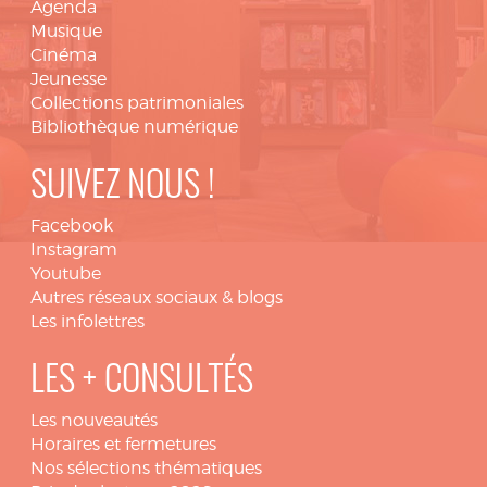
Agenda
Musique
Cinéma
Jeunesse
Collections patrimoniales
Bibliothèque numérique
SUIVEZ NOUS !
Facebook
Instagram
Youtube
Autres réseaux sociaux & blogs
Les infolettres
LES + CONSULTÉS
Les nouveautés
Horaires et fermetures
Nos sélections thématiques