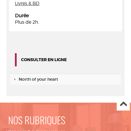
Livres & BD
Durée
Plus de 2h.
CONSULTER EN LIGNE
North of your heart
NOS RUBRIQUES