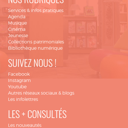
NOS RUBRIQUES
Services & infos pratiques
Agenda
Musique
Cinéma
Jeunesse
Collections patrimoniales
Bibliothèque numérique
SUIVEZ NOUS !
Facebook
Instagram
Youtube
Autres réseaux sociaux & blogs
Les infolettres
LES + CONSULTÉS
Les nouveautés