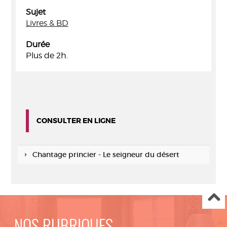
Sujet
Livres & BD
Durée
Plus de 2h.
CONSULTER EN LIGNE
Chantage princier - Le seigneur du désert