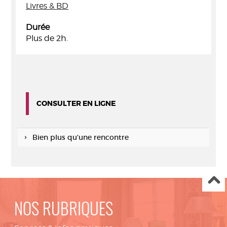
Livres & BD
Durée
Plus de 2h.
CONSULTER EN LIGNE
Bien plus qu'une rencontre
NOS RUBRIQUES