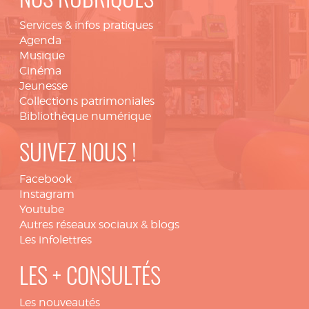
NOS RUBRIQUES
Services & infos pratiques
Agenda
Musique
Cinéma
Jeunesse
Collections patrimoniales
Bibliothèque numérique
SUIVEZ NOUS !
Facebook
Instagram
Youtube
Autres réseaux sociaux & blogs
Les infolettres
LES + CONSULTÉS
Les nouveautés