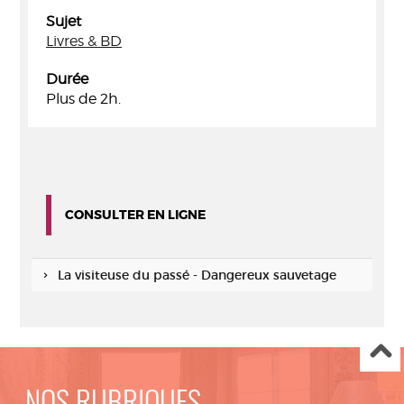
Sujet
Livres & BD
Durée
Plus de 2h.
CONSULTER EN LIGNE
La visiteuse du passé - Dangereux sauvetage