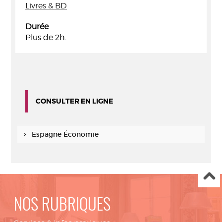
Livres & BD
Durée
Plus de 2h.
CONSULTER EN LIGNE
Espagne Économie
NOS RUBRIQUES