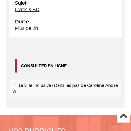
Sujet
Livres & BD
Durée
Plus de 2h.
CONSULTER EN LIGNE
La ville inclusive : Dans les pas de Caroline Andre
w