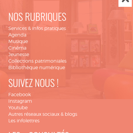
NOS RUBRIQUES
Services & infos pratiques
Agenda
Musique
Cinéma
Jeunesse
Collections patrimoniales
Bibliothèque numérique
SUIVEZ NOUS !
Facebook
Instagram
Youtube
Autres réseaux sociaux & blogs
Les infolettres