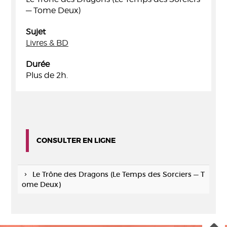
— Tome Deux)
Sujet
Livres & BD
Durée
Plus de 2h.
CONSULTER EN LIGNE
Le Trône des Dragons (Le Temps des Sorciers — T
ome Deux)