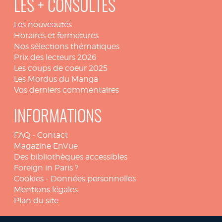
LES + CONSULTÉS
Les nouveautés
Horaires et fermetures
Nos sélections thématiques
Prix des lecteurs 2026
Les coups de coeur 2025
Les Mordus du Manga
Vos derniers commentaires
INFORMATIONS
FAQ
-
Contact
Magazine EnVue
Des bibliothèques accessibles
Foreign in Paris ?
Cookies
-
Données personnelles
Mentions légales
Plan du site