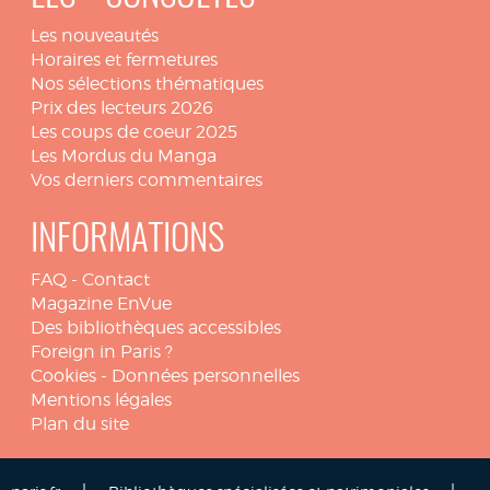
Les nouveautés
Horaires et fermetures
Nos sélections thématiques
Prix des lecteurs 2026
Les coups de coeur 2025
Les Mordus du Manga
Vos derniers commentaires
INFORMATIONS
FAQ
-
Contact
Magazine EnVue
Des bibliothèques accessibles
Foreign in Paris ?
Cookies
-
Données personnelles
Mentions légales
Plan du site