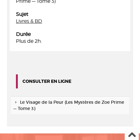
Prime — Tome 3)
Sujet
Livres & BD
Durée
Plus de 2h.
CONSULTER EN LIGNE
Le Visage de la Peur (Les Mystères de Zoe Prime
— Tome 3)