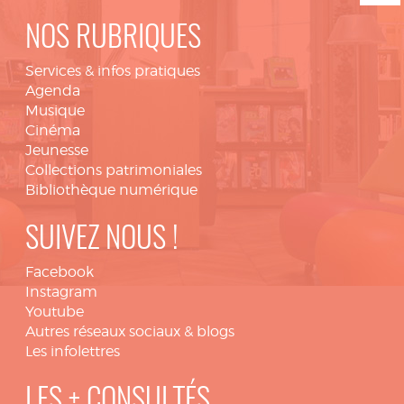
NOS RUBRIQUES
Services & infos pratiques
Agenda
Musique
Cinéma
Jeunesse
Collections patrimoniales
Bibliothèque numérique
SUIVEZ NOUS !
Facebook
Instagram
Youtube
Autres réseaux sociaux & blogs
Les infolettres
LES + CONSULTÉS