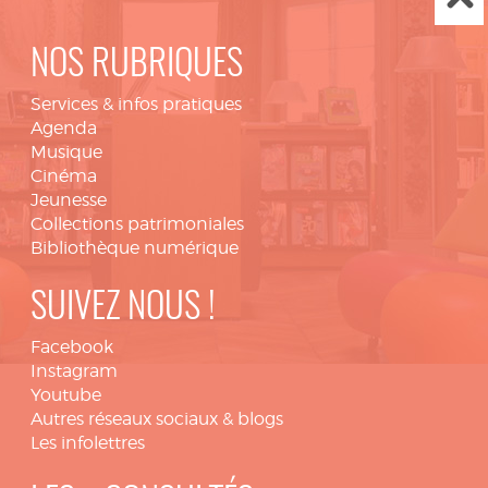
NOS RUBRIQUES
Services & infos pratiques
Agenda
Musique
Cinéma
Jeunesse
Collections patrimoniales
Bibliothèque numérique
SUIVEZ NOUS !
Facebook
Instagram
Youtube
Autres réseaux sociaux & blogs
Les infolettres