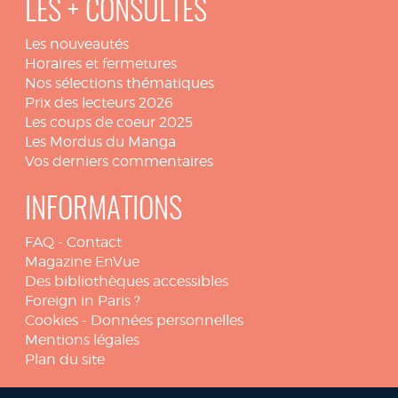
LES + CONSULTÉS
Les nouveautés
Horaires et fermetures
Nos sélections thématiques
Prix des lecteurs 2026
Les coups de coeur 2025
Les Mordus du Manga
Vos derniers commentaires
INFORMATIONS
FAQ
-
Contact
Magazine EnVue
Des bibliothèques accessibles
Foreign in Paris ?
Cookies
-
Données personnelles
Mentions légales
Plan du site