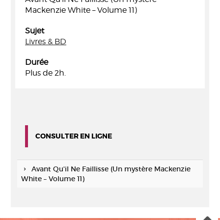
Mackenzie White – Volume 11)
Sujet
Livres & BD
Durée
Plus de 2h.
CONSULTER EN LIGNE
Avant Qu'il Ne Faillisse (Un mystère Mackenzie
White – Volume 11)