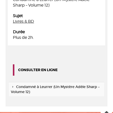
Sharp – Volume 12)
Sujet
Livres & BD
Durée
Plus de 2h.
CONSULTER EN LIGNE
Condamné à Leurrer (Un Mystère Adèle Sharp –
Volume 12)