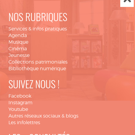
NOS RUBRIQUES
Services & infos pratiques
Agenda
Musique
Cinéma
Jeunesse
Collections patrimoniales
Bibliothèque numérique
SUIVEZ NOUS !
Facebook
Instagram
Youtube
Autres réseaux sociaux & blogs
Les infolettres