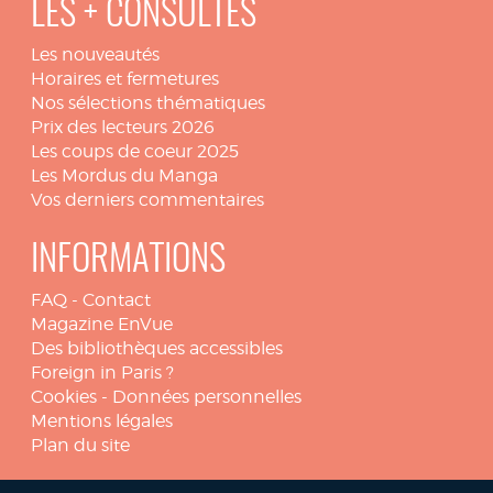
LES + CONSULTÉS
Les nouveautés
Horaires et fermetures
Nos sélections thématiques
Prix des lecteurs 2026
Les coups de coeur 2025
Les Mordus du Manga
Vos derniers commentaires
INFORMATIONS
FAQ
-
Contact
Magazine EnVue
Des bibliothèques accessibles
Foreign in Paris ?
Cookies
-
Données personnelles
Mentions légales
Plan du site