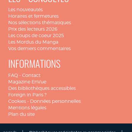
Les nouveautés
Horaires et fermetures
Nos sélections thématiques
Prix des lecteurs 2026
Les coups de coeur 2025
Les Mordus du Manga
Vos derniers commentaires
INFORMATIONS
FAQ
-
Contact
Magazine EnVue
Des bibliothèques accessibles
Foreign in Paris ?
Cookies
-
Données personnelles
Mentions légales
Plan du site