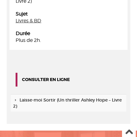
Livre 2)
Sujet
Livres & BD
Durée
Plus de 2h.
CONSULTER EN LIGNE
Laisse-moi Sortir (Un thriller Ashley Hope – Livre
2)