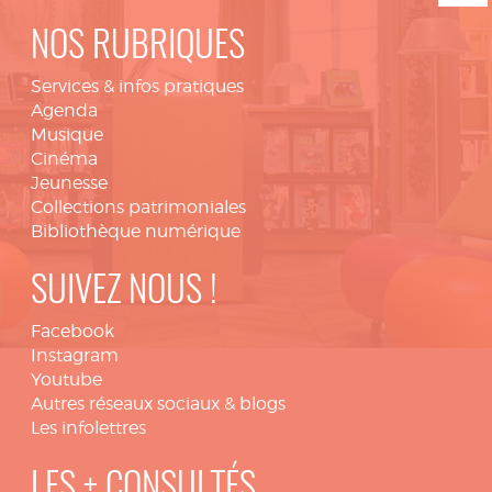
NOS RUBRIQUES
Services & infos pratiques
Agenda
Musique
Cinéma
Jeunesse
Collections patrimoniales
Bibliothèque numérique
SUIVEZ NOUS !
Facebook
Instagram
Youtube
Autres réseaux sociaux & blogs
Les infolettres
LES + CONSULTÉS