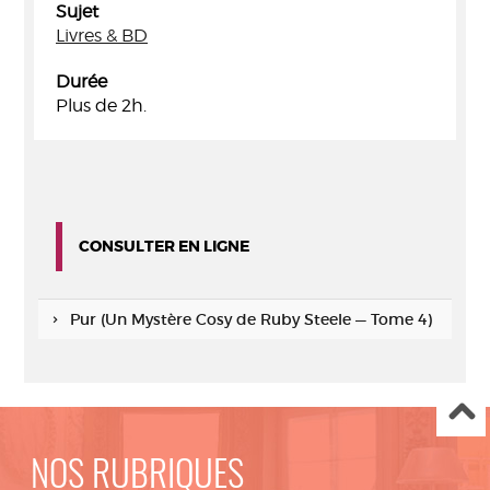
Sujet
Livres & BD
Durée
Plus de 2h.
CONSULTER EN LIGNE
Pur (Un Mystère Cosy de Ruby Steele — Tome 4)
NOS RUBRIQUES