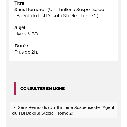
Titre
Sans Remords (Un Thriller à Suspense de
l'Agent du FBI Dakota Steele - Tome 2)
Sujet
Livres & BD
Durée
Plus de 2h.
CONSULTER EN LIGNE
Sans Remords (Un Thriller à Suspense de l'Agent
du FBI Dakota Steele - Tome 2)