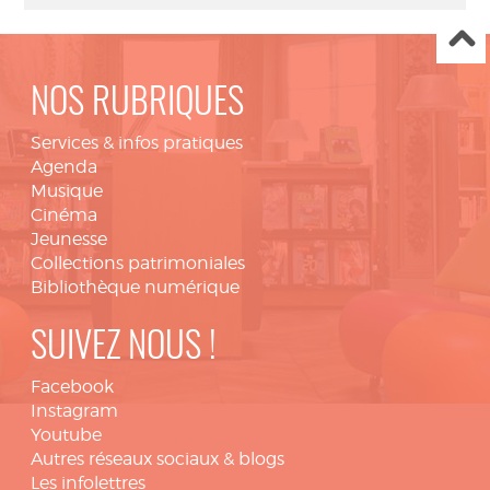
NOS RUBRIQUES
Services & infos pratiques
Agenda
Musique
Cinéma
Jeunesse
Collections patrimoniales
Bibliothèque numérique
SUIVEZ NOUS !
Facebook
Instagram
Youtube
Autres réseaux sociaux & blogs
Les infolettres