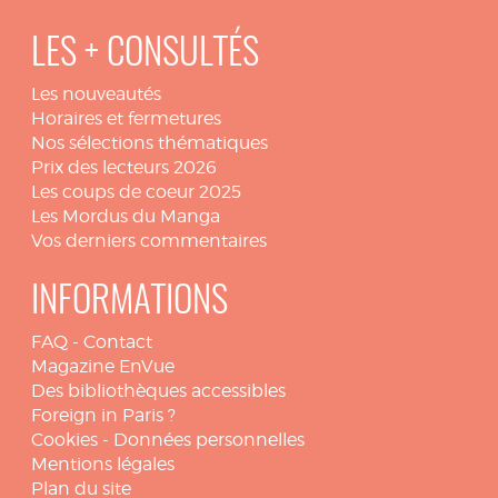
LES + CONSULTÉS
Les nouveautés
Horaires et fermetures
Nos sélections thématiques
Prix des lecteurs 2026
Les coups de coeur 2025
Les Mordus du Manga
Vos derniers commentaires
INFORMATIONS
FAQ
-
Contact
Magazine EnVue
Des bibliothèques accessibles
Foreign in Paris ?
Cookies
-
Données personnelles
Mentions légales
Plan du site