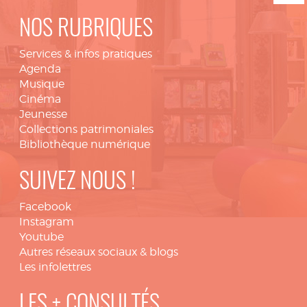
NOS RUBRIQUES
Services & infos pratiques
Agenda
Musique
Cinéma
Jeunesse
Collections patrimoniales
Bibliothèque numérique
SUIVEZ NOUS !
Facebook
Instagram
Youtube
Autres réseaux sociaux & blogs
Les infolettres
LES + CONSULTÉS