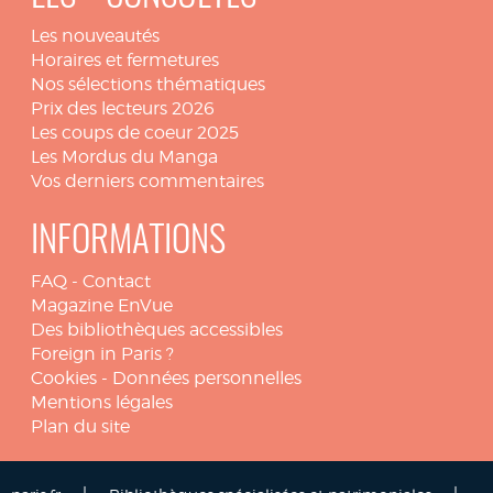
Les nouveautés
Horaires et fermetures
Nos sélections thématiques
Prix des lecteurs 2026
Les coups de coeur 2025
Les Mordus du Manga
Vos derniers commentaires
INFORMATIONS
FAQ
-
Contact
Magazine EnVue
Des bibliothèques accessibles
Foreign in Paris ?
Cookies
-
Données personnelles
Mentions légales
Plan du site