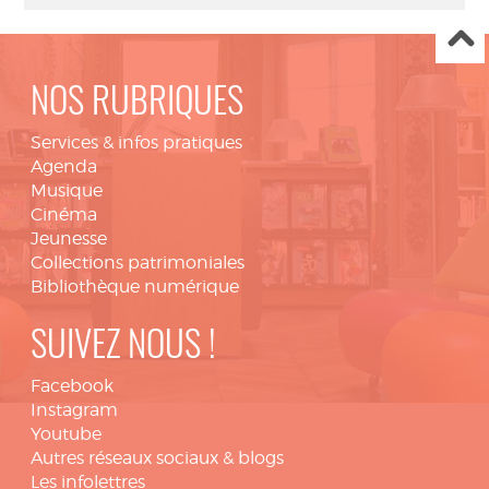
NOS RUBRIQUES
Services & infos pratiques
Agenda
Musique
Cinéma
Jeunesse
Collections patrimoniales
Bibliothèque numérique
SUIVEZ NOUS !
Facebook
Instagram
Youtube
Autres réseaux sociaux & blogs
Les infolettres