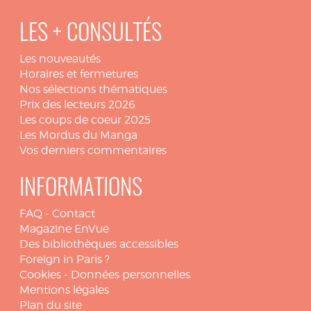
LES + CONSULTÉS
Les nouveautés
Horaires et fermetures
Nos sélections thématiques
Prix des lecteurs 2026
Les coups de coeur 2025
Les Mordus du Manga
Vos derniers commentaires
INFORMATIONS
FAQ
-
Contact
Magazine EnVue
Des bibliothèques accessibles
Foreign in Paris ?
Cookies
-
Données personnelles
Mentions légales
Plan du site