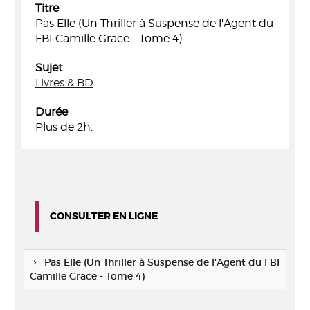
Titre
Pas Elle (Un Thriller à Suspense de l'Agent du
FBI Camille Grace - Tome 4)
Sujet
Livres & BD
Durée
Plus de 2h.
CONSULTER EN LIGNE
Pas Elle (Un Thriller à Suspense de l'Agent du FBI
Camille Grace - Tome 4)