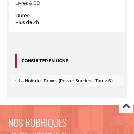
Livres & BD
Durée
Plus de 2h.
CONSULTER EN LIGNE
La Nuit des Braves (Rois et Sorciers--Tome 6)
NOS RUBRIQUES