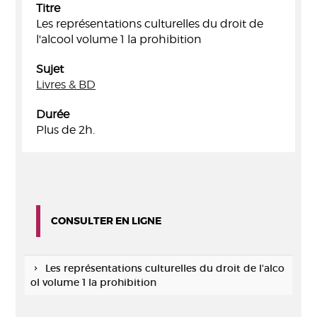
Titre
Les représentations culturelles du droit de
l'alcool volume 1 la prohibition
Sujet
Livres & BD
Durée
Plus de 2h.
CONSULTER EN LIGNE
Les représentations culturelles du droit de l'alco
ol volume 1 la prohibition