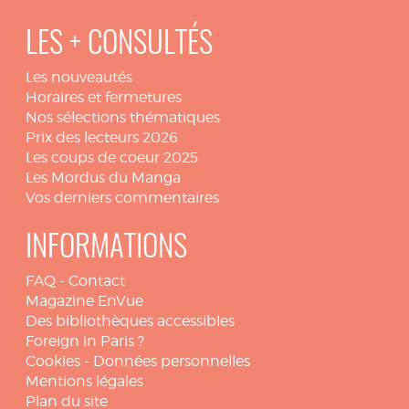
LES + CONSULTÉS
Les nouveautés
Horaires et fermetures
Nos sélections thématiques
Prix des lecteurs 2026
Les coups de coeur 2025
Les Mordus du Manga
Vos derniers commentaires
INFORMATIONS
FAQ
-
Contact
Magazine EnVue
Des bibliothèques accessibles
Foreign in Paris ?
Cookies
-
Données personnelles
Mentions légales
Plan du site