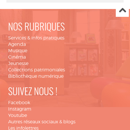
NOS RUBRIQUES
Services & infos pratiques
Agenda
Musique
Cinéma
Jeunesse
Collections patrimoniales
Bibliothèque numérique
SUIVEZ NOUS !
Facebook
Instagram
Youtube
Autres réseaux sociaux & blogs
Les infolettres