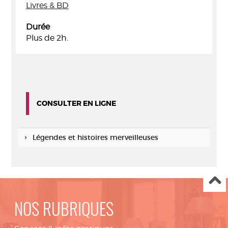
Livres & BD
Durée
Plus de 2h.
CONSULTER EN LIGNE
Légendes et histoires merveilleuses
NOS RUBRIQUES