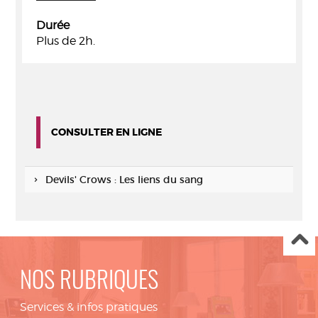
Durée
Plus de 2h.
CONSULTER EN LIGNE
Devils' Crows : Les liens du sang
NOS RUBRIQUES
Services & infos pratiques