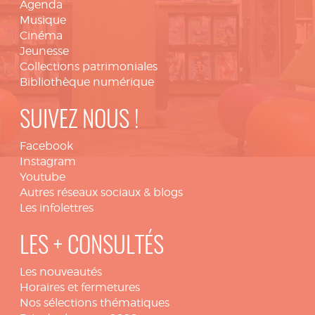
Agenda
Musique
Cinéma
Jeunesse
Collections patrimoniales
Bibliothèque numérique
SUIVEZ NOUS !
Facebook
Instagram
Youtube
Autres réseaux sociaux & blogs
Les infolettres
LES + CONSULTÉS
Les nouveautés
Horaires et fermetures
Nos sélections thématiques