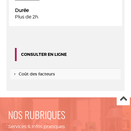
Durée
Plus de 2h.
CONSULTER EN LIGNE
Coût des facteurs
NOS RUBRIQUES
Services & infos pratiques