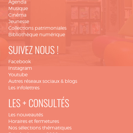
Agenda
Musique
Cinéma
Jeunesse
Collections patrimoniales
Bibliothèque numérique
SUIVEZ NOUS !
Facebook
Instagram
Youtube
Autres réseaux sociaux & blogs
Les infolettres
LES + CONSULTÉS
Les nouveautés
Horaires et fermetures
Nos sélections thématiques