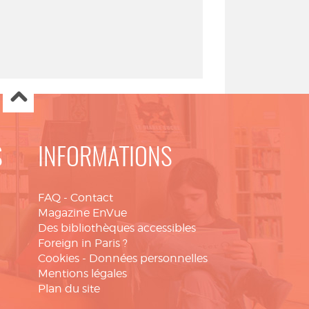
S
INFORMATIONS
FAQ
-
Contact
Magazine EnVue
Des bibliothèques accessibles
Foreign in Paris ?
Cookies
-
Données personnelles
Mentions légales
Plan du site